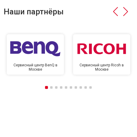
Наши партнёры
Сервисный центр BenQ в
Сервисный центр Ricoh в
Москве
Москве