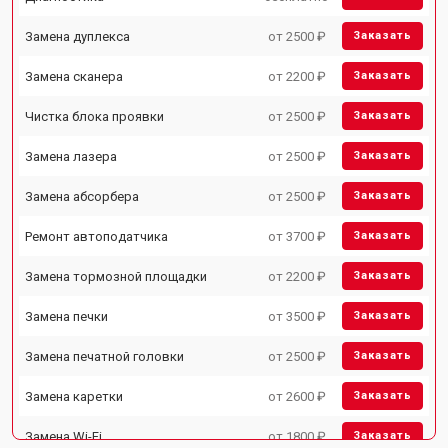
Замена дуплекса
от 2500 ₽
Заказать
Замена сканера
от 2200 ₽
Заказать
Чистка блока проявки
от 2500 ₽
Заказать
Замена лазера
от 2500 ₽
Заказать
Замена абсорбера
от 2500 ₽
Заказать
Ремонт автоподатчика
от 3700 ₽
Заказать
Замена тормозной площадки
от 2200 ₽
Заказать
Замена печки
от 3500 ₽
Заказать
Замена печатной головки
от 2500 ₽
Заказать
Замена каретки
от 2600 ₽
Заказать
Замена Wi-Fi
от 1800 ₽
Заказать