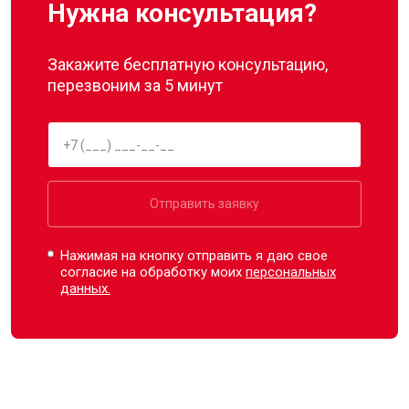
Нужна консультация?
Закажите бесплатную консультацию,
перезвоним за 5 минут
Отправить заявку
Нажимая на кнопку отправить я даю свое
согласие на обработку моих
персональных
данных.