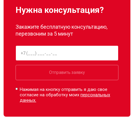
Нужна консультация?
Закажите бесплатную консультацию,
перезвоним за 5 минут
Отправить заявку
Нажимая на кнопку отправить я даю свое
согласие на обработку моих
персональных
данных.