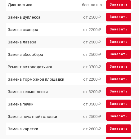
Диагностика
бесплатно
Заказать
Замена дуплекса
от 2500 ₽
Заказать
Замена сканера
от 2200 ₽
Заказать
Замена лазера
от 2500 ₽
Заказать
Замена абсорбера
от 2500 ₽
Заказать
Ремонт автоподатчика
от 3700 ₽
Заказать
Замена тормозной площадки
от 2200 ₽
Заказать
Замена термопленки
от 3200 ₽
Заказать
Замена печки
от 3500 ₽
Заказать
Замена печатной головки
от 2500 ₽
Заказать
Замена каретки
от 2600 ₽
Заказать