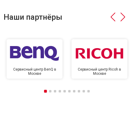
Наши партнёры
Сервисный центр BenQ в
Сервисный центр Ricoh в
Москве
Москве