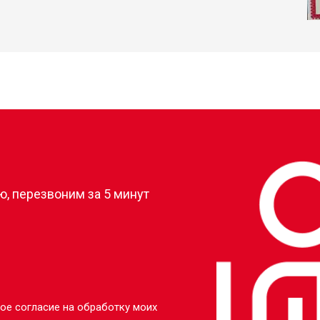
?
, перезвоним за 5 минут
ое согласие на обработку моих