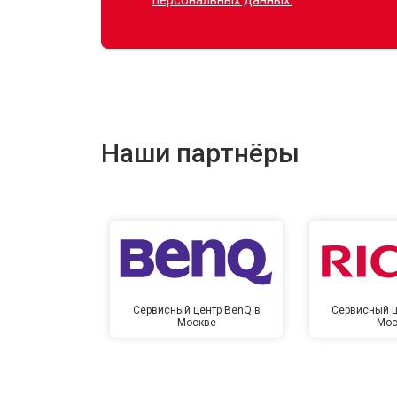
Наши партнёры
Сервисный центр BenQ в
Сервисный ц
Москве
Мос