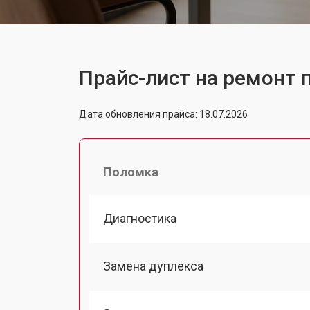
Прайс-лист на ремонт 
Дата обновления прайса: 18.07.2026
Поломка
Диагностика
Замена дуплекса