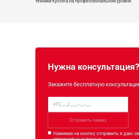
техники Kyocera на профессиональном уровне.
Нужна консультация
Закажите бесплатную консультацию
Отправить заявку
Нажимая на кнопку отправить я даю св
персональных данных.