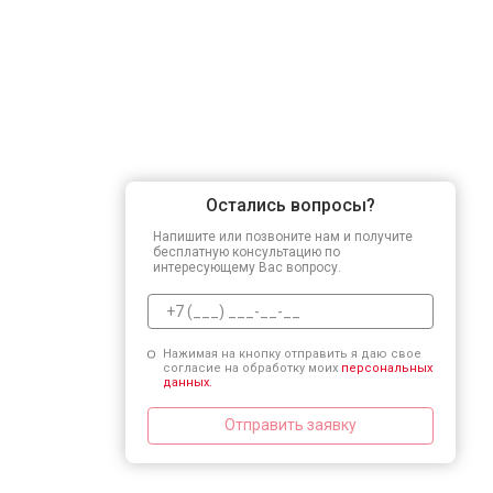
Остались вопросы?
Напишите или позвоните нам и получите
бесплатную консультацию по
интересующему Вас вопросу.
Нажимая на кнопку отправить я даю свое
согласие на обработку моих
персональных
данных.
Отправить заявку