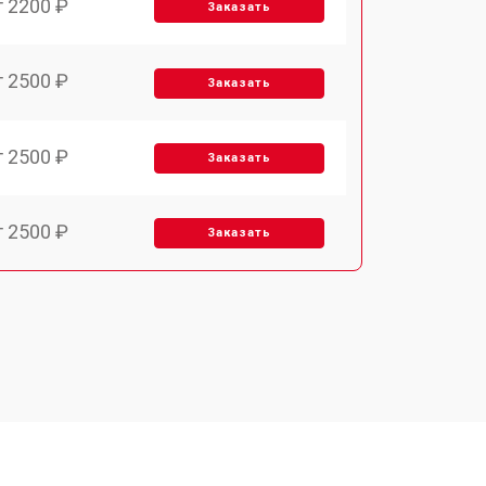
т 2200 ₽
Заказать
т 2500 ₽
Заказать
т 2500 ₽
Заказать
т 2500 ₽
Заказать
т 3700 ₽
Заказать
т 2200 ₽
Заказать
т 3200 ₽
Заказать