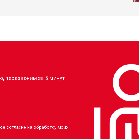
?
, перезвоним за 5 минут
ое согласие на обработку моих