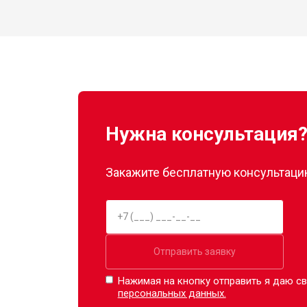
Нужна консультация
Закажите бесплатную консультацию
Отправить заявку
Нажимая на кнопку отправить я даю св
персональных данных.