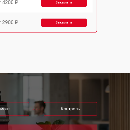
т 4200 ₽
Заказать
т 2900 ₽
Заказать
т 3300 ₽
Заказать
т 2800 ₽
Заказать
т 3900 ₽
Заказать
т 2500 ₽
Заказать
емонт
Контроль
т 2800 ₽
Заказать