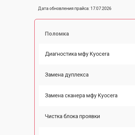
Дата обновления прайса: 17.07.2026
Поломка
Диагностика мфу Kyocera
Замена дуплекса
Замена сканера мфу Kyocera
Чистка блока проявки