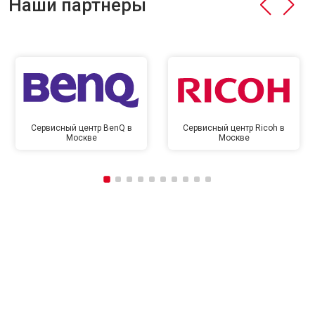
Наши партнёры
Сервисный центр BenQ в
Сервисный центр Ricoh в
Москве
Москве