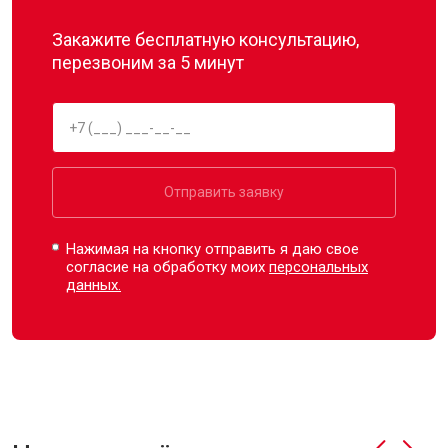
Закажите бесплатную консультацию,
перезвоним за 5 минут
Отправить заявку
Нажимая на кнопку отправить я даю свое
согласие на обработку моих
персональных
данных.