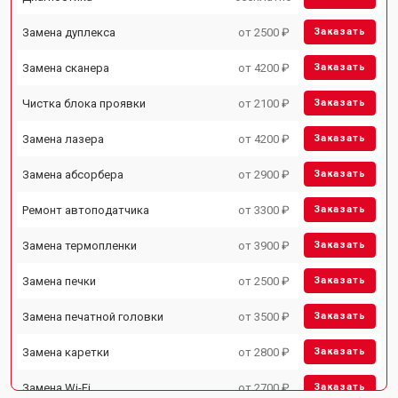
Замена дуплекса
от 2500 ₽
Заказать
Замена сканера
от 4200 ₽
Заказать
Чистка блока проявки
от 2100 ₽
Заказать
Замена лазера
от 4200 ₽
Заказать
Замена абсорбера
от 2900 ₽
Заказать
Ремонт автоподатчика
от 3300 ₽
Заказать
Замена термопленки
от 3900 ₽
Заказать
Замена печки
от 2500 ₽
Заказать
Замена печатной головки
от 3500 ₽
Заказать
Замена каретки
от 2800 ₽
Заказать
Замена Wi-Fi
от 2700 ₽
Заказать