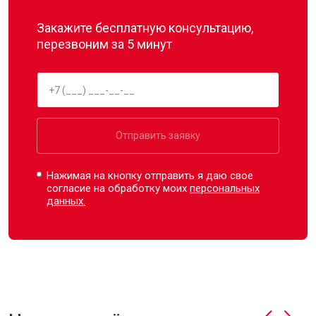
Закажите бесплатную консультацию,
перезвоним за 5 минут
Отправить заявку
Нажимая на кнопку отправить я даю свое
согласие на обработку моих
персональных
данных.