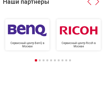
Наши партнёры
Сервисный центр BenQ в
Сервисный центр Ricoh в
Москве
Москве