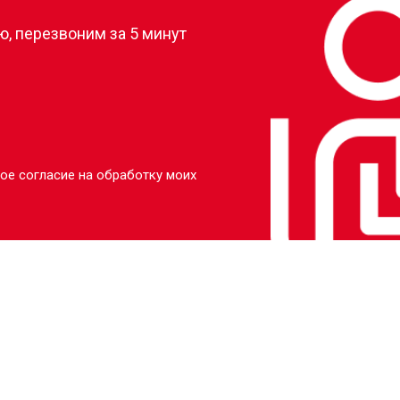
, перезвоним за 5 минут
ое согласие на обработку моих