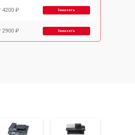
т 4200 ₽
Заказать
т 2900 ₽
Заказать
т 3300 ₽
Заказать
т 2800 ₽
Заказать
т 3900 ₽
Заказать
т 3500 ₽
Заказать
т 2800 ₽