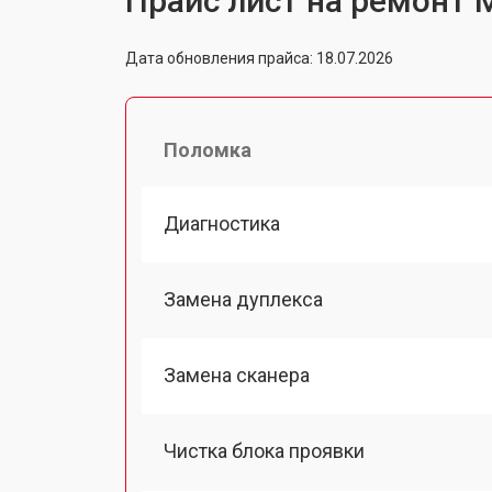
Прайс лист на ремонт 
Дата обновления прайса: 18.07.2026
Поломка
Диагностика
Замена дуплекса
Замена сканера
Чистка блока проявки