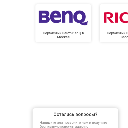
Сервисный центр BenQ в
Сервисный ц
Москве
Мос
Остались вопросы?
Напишите или позвоните нам и получите
бесплатную консультацию по