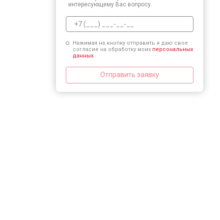
интересующему Вас вопросу.
Нажимая на кнопку отправить я даю свое
согласие на обработку моих
персональных
данных.
Отправить заявку