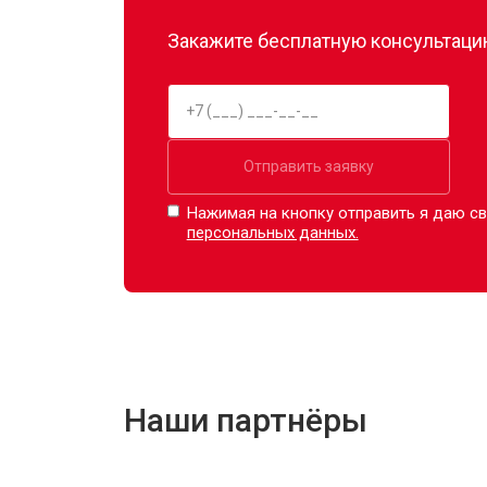
Закажите бесплатную консультацию
Отправить заявку
Нажимая на кнопку отправить я даю св
персональных данных.
Наши партнёры